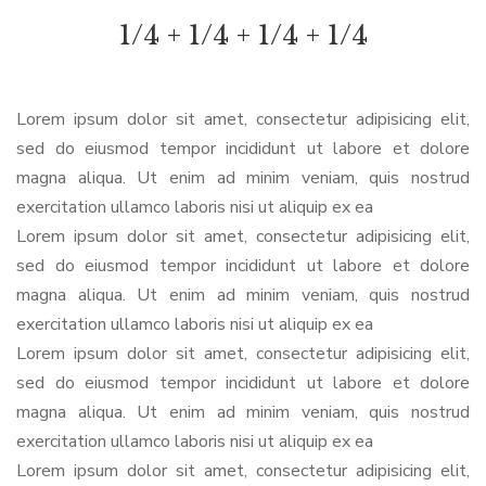
1/4 + 1/4 + 1/4 + 1/4
Lorem ipsum dolor sit amet, consectetur adipisicing elit,
sed do eiusmod tempor incididunt ut labore et dolore
magna aliqua. Ut enim ad minim veniam, quis nostrud
exercitation ullamco laboris nisi ut aliquip ex ea
Lorem ipsum dolor sit amet, consectetur adipisicing elit,
sed do eiusmod tempor incididunt ut labore et dolore
magna aliqua. Ut enim ad minim veniam, quis nostrud
exercitation ullamco laboris nisi ut aliquip ex ea
Lorem ipsum dolor sit amet, consectetur adipisicing elit,
sed do eiusmod tempor incididunt ut labore et dolore
magna aliqua. Ut enim ad minim veniam, quis nostrud
exercitation ullamco laboris nisi ut aliquip ex ea
Lorem ipsum dolor sit amet, consectetur adipisicing elit,