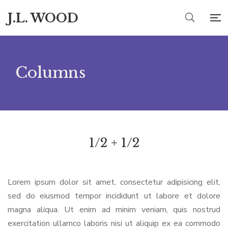
J.L. WOOD
Columns
1/2 + 1/2
Lorem ipsum dolor sit amet, consectetur adipisicing elit,
sed do eiusmod tempor incididunt ut labore et dolore
magna aliqua. Ut enim ad minim veniam, quis nostrud
exercitation ullamco laboris nisi ut aliquip ex ea commodo