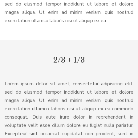
sed do eiusmod tempor incididunt ut labore et dolore
magna aliqua. Ut enim ad minim veniam, quis nostrud
exercitation ullamco laboris nisi ut aliquip ex ea
2/3 + 1/3
Lorem ipsum dolor sit amet, consectetur adipisicing elit,
sed do eiusmod tempor incididunt ut labore et dolore
magna aliqua. Ut enim ad minim veniam, quis nostrud
exercitation ullamco laboris nisi ut aliquip ex ea commodo
consequat. Duis aute irure dolor in reprehenderit in
voluptate velit esse cillum dolore eu fugiat nulla pariatur.
Excepteur sint occaecat cupidatat non proident, sunt in