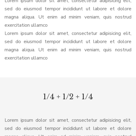
Lorem ipsum dolor sit amet, consectetur adipisicing elit,
sed do eiusmod tempor incididunt ut labore et dolore
magna aliqua. Ut enim ad minim veniam, quis nostrud
exercitation ullamco
Lorem ipsum dolor sit amet, consectetur adipisicing elit,
sed do eiusmod tempor incididunt ut labore et dolore
magna aliqua. Ut enim ad minim veniam, quis nostrud
exercitation ullamco
1/4 + 1/2 + 1/4
Lorem ipsum dolor sit amet, consectetur adipisicing elit,
sed do eiusmod tempor incididunt ut labore et dolore