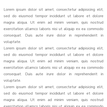
Lorem ipsum dolor sit amet, consectetur adipisicing elit,
sed do eiusmod tempor incididunt ut labore et dolore
magna aliqua. Ut enim ad minim veniam, quis nostrud
exercitation ullamco laboris nisi ut aliquip ex ea commodo
consequat. Duis aute irure dolor in reprehenderit in
voluptate.
Lorem ipsum dolor sit amet, consectetur adipisicing elit,
sed do eiusmod tempor incididunt ut labore et dolore
magna aliqua. Ut enim ad minim veniam, quis nostrud
exercitation ullamco laboris nisi ut aliquip ex ea commodo
consequat. Duis aute irure dolor in reprehenderit in
voluptate.
Lorem ipsum dolor sit amet, consectetur adipisicing elit,
sed do eiusmod tempor incididunt ut labore et dolore
magna aliqua. Ut enim ad minim veniam, quis nostrud
exercitation ullamco laboris nisi ut aliquip ex ea commodo