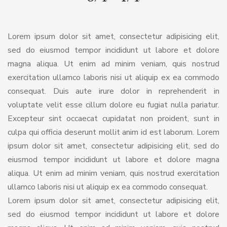
Lorem ipsum dolor sit amet, consectetur adipisicing elit,
sed do eiusmod tempor incididunt ut labore et dolore
magna aliqua. Ut enim ad minim veniam, quis nostrud
exercitation ullamco laboris nisi ut aliquip ex ea commodo
consequat. Duis aute irure dolor in reprehenderit in
voluptate velit esse cillum dolore eu fugiat nulla pariatur.
Excepteur sint occaecat cupidatat non proident, sunt in
culpa qui officia deserunt mollit anim id est laborum. Lorem
ipsum dolor sit amet, consectetur adipisicing elit, sed do
eiusmod tempor incididunt ut labore et dolore magna
aliqua. Ut enim ad minim veniam, quis nostrud exercitation
ullamco laboris nisi ut aliquip ex ea commodo consequat.
Lorem ipsum dolor sit amet, consectetur adipisicing elit,
sed do eiusmod tempor incididunt ut labore et dolore