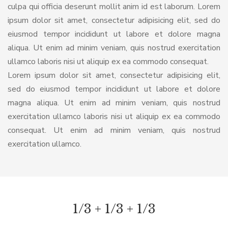
culpa qui officia deserunt mollit anim id est laborum. Lorem
ipsum dolor sit amet, consectetur adipisicing elit, sed do
eiusmod tempor incididunt ut labore et dolore magna
aliqua. Ut enim ad minim veniam, quis nostrud exercitation
ullamco laboris nisi ut aliquip ex ea commodo consequat.
Lorem ipsum dolor sit amet, consectetur adipisicing elit,
sed do eiusmod tempor incididunt ut labore et dolore
magna aliqua. Ut enim ad minim veniam, quis nostrud
exercitation ullamco laboris nisi ut aliquip ex ea commodo
consequat. Ut enim ad minim veniam, quis nostrud
exercitation ullamco.
1/3 + 1/3 + 1/3