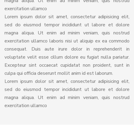
magna aliqua. Ut enim ad minim veniam, quis nostrud
exercitation ullamco
Lorem ipsum dolor sit amet, consectetur adipisicing elit,
sed do eiusmod tempor incididunt ut labore et dolore
magna aliqua. Ut enim ad minim veniam, quis nostrud
exercitation ullamco laboris nisi ut aliquip ex ea commodo
consequat. Duis aute irure dolor in reprehenderit in
voluptate velit esse cillum dolore eu fugiat nulla pariatur.
Excepteur sint occaecat cupidatat non proident, sunt in
culpa qui officia deserunt mollit anim id est laborum.
Lorem ipsum dolor sit amet, consectetur adipisicing elit,
sed do eiusmod tempor incididunt ut labore et dolore
magna aliqua. Ut enim ad minim veniam, quis nostrud
exercitation ullamco