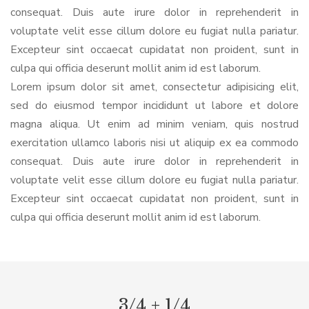
consequat. Duis aute irure dolor in reprehenderit in
voluptate velit esse cillum dolore eu fugiat nulla pariatur.
Excepteur sint occaecat cupidatat non proident, sunt in
culpa qui officia deserunt mollit anim id est laborum.
Lorem ipsum dolor sit amet, consectetur adipisicing elit,
sed do eiusmod tempor incididunt ut labore et dolore
magna aliqua. Ut enim ad minim veniam, quis nostrud
exercitation ullamco laboris nisi ut aliquip ex ea commodo
consequat. Duis aute irure dolor in reprehenderit in
voluptate velit esse cillum dolore eu fugiat nulla pariatur.
Excepteur sint occaecat cupidatat non proident, sunt in
culpa qui officia deserunt mollit anim id est laborum.
3/4 + 1/4